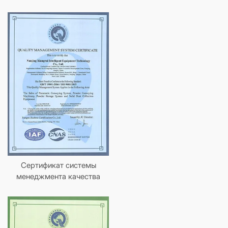
Сертификат системы
менеджмента качества