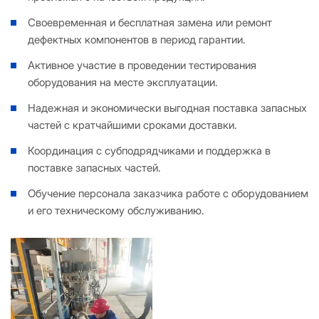
Своевременная и бесплатная замена или ремонт
дефектных компонентов в период гарантии.
Активное участие в проведении тестирования
оборудования на месте эксплуатации.
Надежная и экономически выгодная поставка запасных
частей с кратчайшими сроками доставки.
Координация с субподрядчиками и поддержка в
поставке запасных частей.
Обучение персонала заказчика работе с оборудованием
и его техническому обслуживанию.