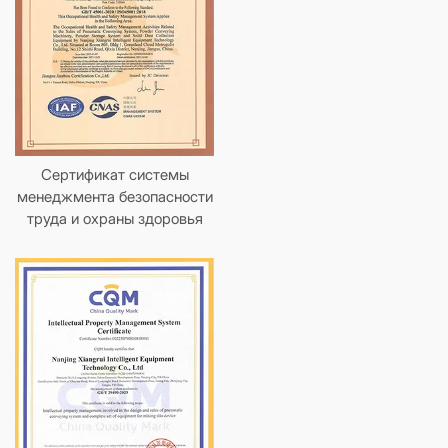
Сертификат системы
менеджмента безопасности
труда и охраны здоровья