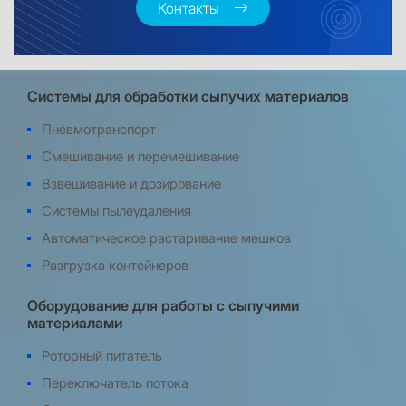
Контакты
Системы для обработки сыпучих материалов
Пневмотранспорт
Смешивание и перемешивание
Взвешивание и дозирование
Системы пылеудаления
Автоматическое растаривание мешков
Разгрузка контейнеров
Оборудование для работы с сыпучими
материалами
Роторный питатель
Переключатель потока