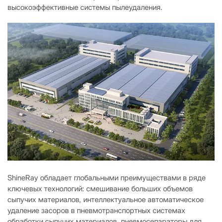
высокоэффективные системы пылеудаления.
ShineRay обладает глобальными преимуществами в ряде
ключевых технологий: смешивание больших объемов
сыпучих материалов, интеллектуальное автоматическое
удаление засоров в пневмотранспортных системах
обработки сыпучих материалов, пневмосепараторы для