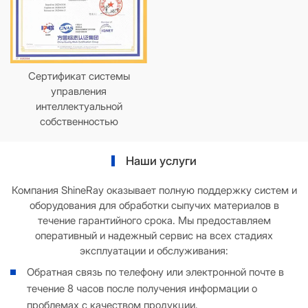
Сертификат системы
управления
интеллектуальной
собственностью
Наши услуги
Компания ShineRay оказывает полную поддержку систем и
оборудования для обработки сыпучих материалов в
течение гарантийного срока. Мы предоставляем
оперативный и надежный сервис на всех стадиях
эксплуатации и обслуживания:
Обратная связь по телефону или электронной почте в
течение 8 часов после получения информации о
проблемах с качеством продукции.