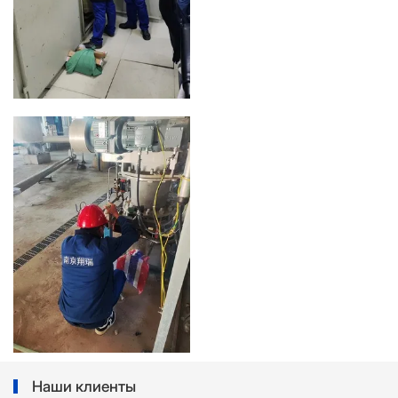
Наши клиенты