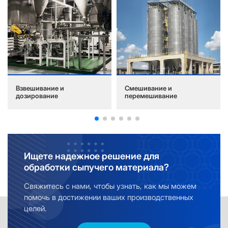
Взвешивание и
Смешивание и
дозирование
перемешивание
Ищете надежное решение для
обработки сыпучего материала?
Свяжитесь с нами, чтобы узнать, как мы можем
помочь в достижении ваших производственных
целей.