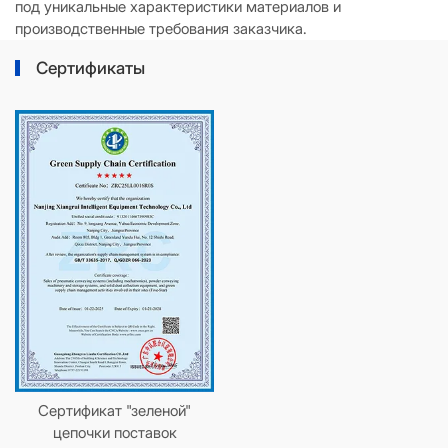
под уникальные характеристики материалов и
производственные требования заказчика.
Сертификаты
Сертификат "зеленой"
цепочки поставок