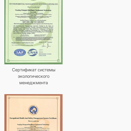
Сертификат системы
экологического
менеджмента