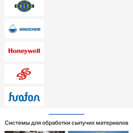
Системы для обработки сыпучих материалов