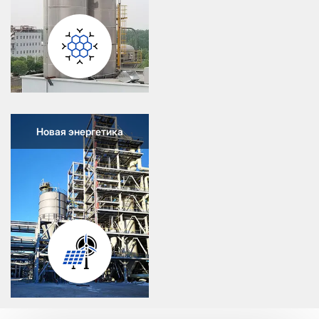
Новая энергетика