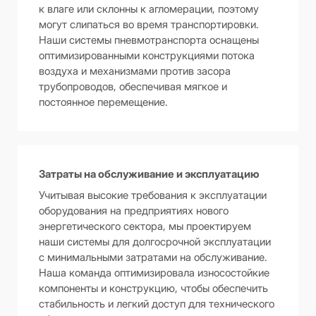
к влаге или склонны к агломерации, поэтому
могут слипаться во время транспортировки.
Наши системы пневмотранспорта оснащены
оптимизированными конструкциями потока
воздуха и механизмами против засора
трубопроводов, обеспечивая мягкое и
постоянное перемещение.
Затраты на обслуживание и эксплуатацию
Учитывая высокие требования к эксплуатации
оборудования на предприятиях нового
энергетического сектора, мы проектируем
наши системы для долгосрочной эксплуатации
с минимальными затратами на обслуживание.
Наша команда оптимизировала износостойкие
компоненты и конструкцию, чтобы обеспечить
стабильность и легкий доступ для технического