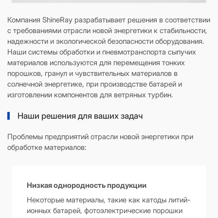
Компания ShineRay разрабатывает решения в соответствии
с требованиями отрасли новой энергетики к стабильности,
надежности и экологической безопасности оборудования.
Наши системы обработки и пневмотранспорта сыпучих
материалов используются для перемещения тонких
порошков, гранул и чувствительных материалов в
солнечной энергетике, при производстве батарей и
изготовлении компонентов для ветряных турбин.
Наши решения для ваших задач
Проблемы предприятий отрасли новой энергетики при
обработке материалов:
Низкая однородность продукции
Некоторые материалы, такие как катоды литий-
ионных батарей, фотоэлектрические порошки