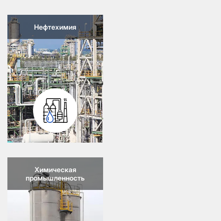
Нефтехимия
Химическая
промышленность