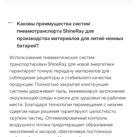
Каковы преимущества систем
пневмотранспорта ShineRay для
производства материалов для литий-ионных
батарей?
Использование пневматических систем
транспортировки ShineRay для новой энергетики
гарантирует точную передачу материалов для
соблюдения рецептуры и стабильного качества
продукции. Полностью закрытая конструкция
системы удерживает пыль, минимизируя загрязнение
окружающей среды и риски для здоровья на рабочем
месте. Благодаря технологии перемещения с низким
сдвигом наши решения гарантируют целостность
хрупких частиц. Оптимизированный контроль
воздушного потока предотвращает образование
накоплений и засоров, обеспечивая постоянную