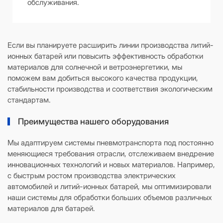
обслуживания.
Если вы планируете расширить линии производства литий-
ионных батарей или повысить эффективность обработки
материалов для солнечной и ветроэнергетики, мы
поможем вам добиться высокого качества продукции,
стабильности производства и соответствия экологическим
стандартам.
Преимущества нашего оборудования
Мы адаптируем системы пневмотранспорта под постоянно
меняющиеся требования отрасли, отслеживаем внедрение
инновационных технологий и новых материалов. Например,
с быстрым ростом производства электрических
автомобилей и литий-ионных батарей, мы оптимизировали
наши системы для обработки больших объемов различных
материалов для батарей.