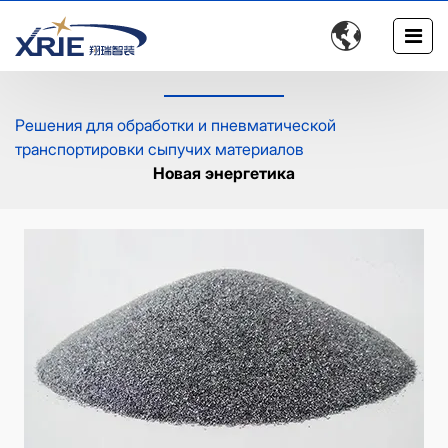

Решения для обработки и пневматической
транспортировки сыпучих материалов
Новая энергетика