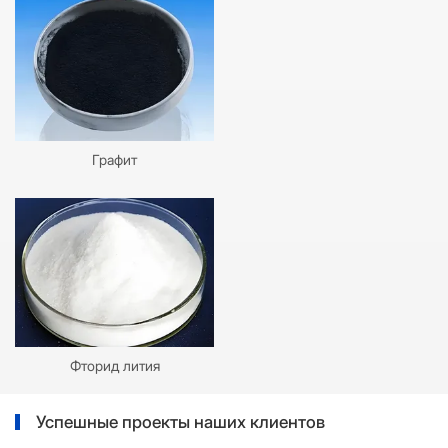
Графит
Фторид лития
Успешные проекты наших клиентов