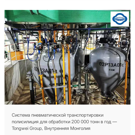
Система пневматической транспортировки
полисилиция для обработки 200 000 тонн в год —
Tongwei Group, Внутренняя Монголия