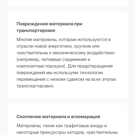
Повреждение материала при
транспортировке
Многие материалы, которые используются в
отрасли новой энергетики, хрупкие или
чувствительны к механическому воздействию
(например, литиевые соединения и
композитные порошки). Для предотвращения
повреждений мы используем технологии
перемещения с низким сдвигом на всех этапах
транспортировки.
Скопление материала и агломерация
Материалы, такие как графитовые аноды и
некоторые прекурсоры катодов, чувствительны