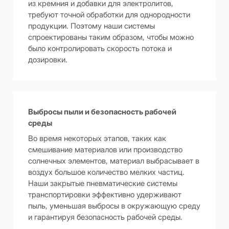
из кремния и добавки для электролитов,
требуют точной обработки для однородности
продукции. Поэтому наши системы
спроектированы таким образом, чтобы можно
было контролировать скорость потока и
дозировки.
Выбросы пыли и безопасность рабочей
среды
Во время некоторых этапов, таких как
смешивание материалов или производство
солнечных элементов, материал выбрасывает в
воздух большое количество мелких частиц.
Наши закрытые пневматические системы
транспортировки эффективно удерживают
пыль, уменьшая выбросы в окружающую среду
и гарантируя безопасность рабочей среды.