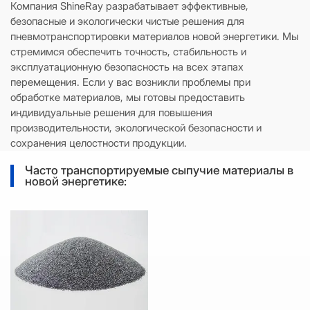
Компания ShineRay разрабатывает эффективные,
безопасные и экологически чистые решения для
пневмотранспортировки материалов новой энергетики. Мы
стремимся обеспечить точность, стабильность и
эксплуатационную безопасность на всех этапах
перемещения. Если у вас возникли проблемы при
обработке материалов, мы готовы предоставить
индивидуальные решения для повышения
производительности, экологической безопасности и
сохранения целостности продукции.
Часто транспортируемые сыпучие материалы в
новой энергетике: