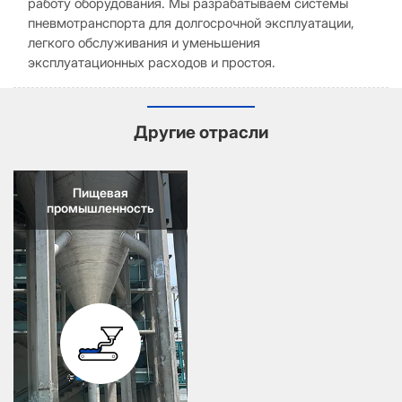
работу оборудования. Мы разрабатываем системы
пневмотранспорта для долгосрочной эксплуатации,
легкого обслуживания и уменьшения
эксплуатационных расходов и простоя.
Другие отрасли
Пищевая
промышленность