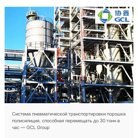
Система пневматической транспортировки порошка
полисилиция, способная перемещать до 30 тонн в
час — GCL Group