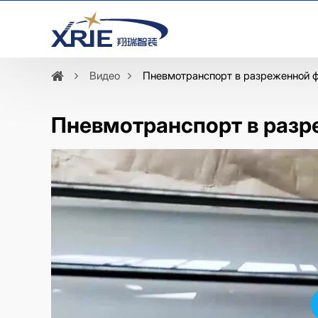
Видео
Пневмотранспорт в разреженной 
Пневмотранспорт в разр