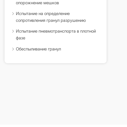
опорожнение мешков
Испытание на определение
сопротивления гранул разрушению
Испытание пневмотранспорта в плотной
фазе
Обеспыливание гранул