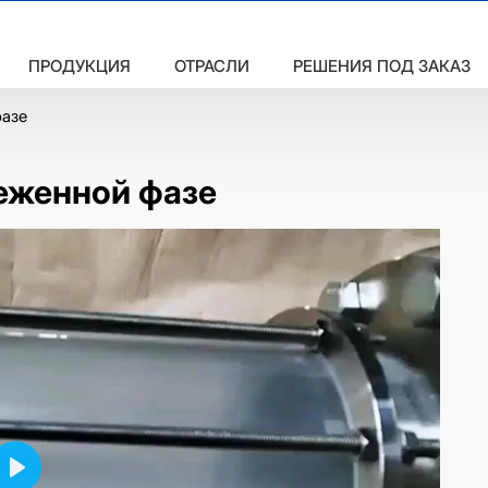
ПРОДУКЦИЯ
ОТРАСЛИ
РЕШЕНИЯ ПОД ЗАКАЗ
фазе
еженной фазе