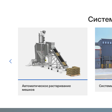
Систем
Автоматическое растаривание
Систем
мешков